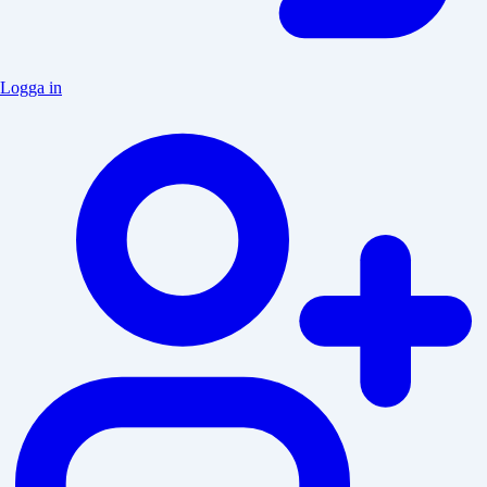
Logga in