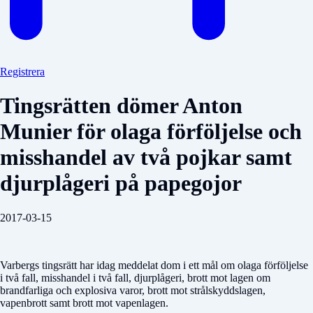
Registrera
Tingsrätten dömer Anton
Munier för olaga förföljelse och
misshandel av två pojkar samt
djurplågeri på papegojor
2017-03-15
Varbergs tingsrätt har idag meddelat dom i ett mål om olaga förföljelse
i två fall, misshandel i två fall, djurplågeri, brott mot lagen om
brandfarliga och explosiva varor, brott mot strålskyddslagen,
vapenbrott samt brott mot vapenlagen.