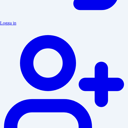
Logga in