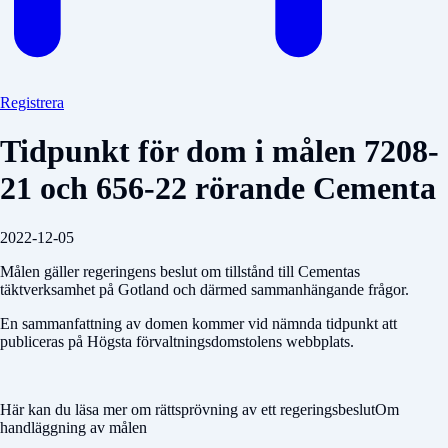
Registrera
Tidpunkt för dom i målen 7208-
21 och 656-22 rörande Cementa
2022-12-05
Målen gäller regeringens beslut om tillstånd till Cementas
täktverksamhet på Gotland och därmed sammanhängande frågor.
En sammanfattning av domen kommer vid nämnda tidpunkt att
publiceras på Högsta förvaltningsdomstolens webbplats.
Här kan du läsa mer om rättsprövning av ett regeringsbeslutOm
handläggning av målen