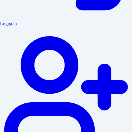
Logga in