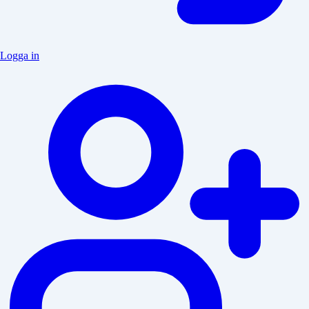
Logga in