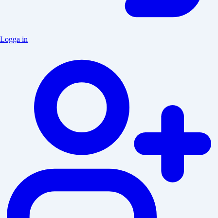
Logga in