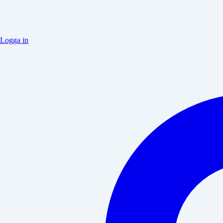
Logga in