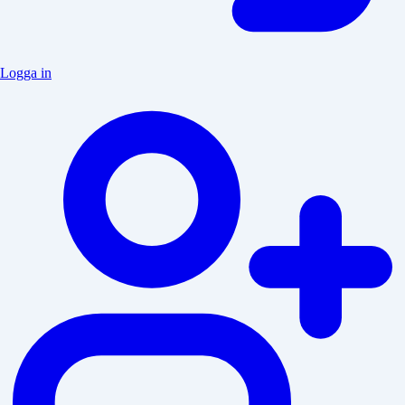
Logga in