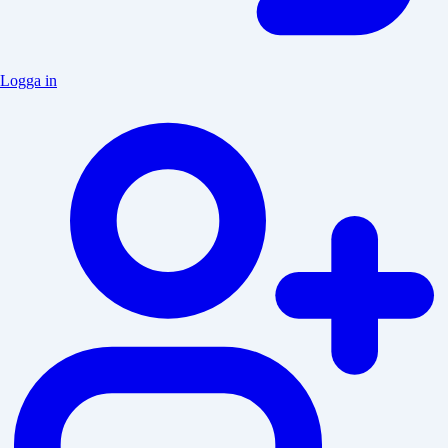
Logga in