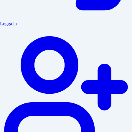
Logga in