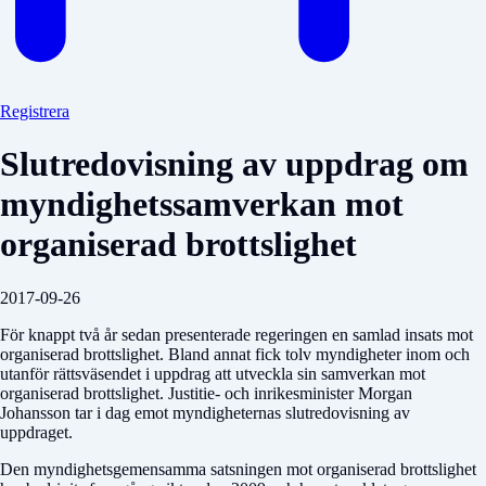
Registrera
Slutredovisning av uppdrag om
myndighetssamverkan mot
organiserad brottslighet
2017-09-26
För knappt två år sedan presenterade regeringen en samlad insats mot
organiserad brottslighet. Bland annat fick tolv myndigheter inom och
utanför rättsväsendet i uppdrag att utveckla sin samverkan mot
organiserad brottslighet. Justitie- och inrikesminister Morgan
Johansson tar i dag emot myndigheternas slutredovisning av
uppdraget.
Den myndighetsgemensamma satsningen mot organiserad brottslighet