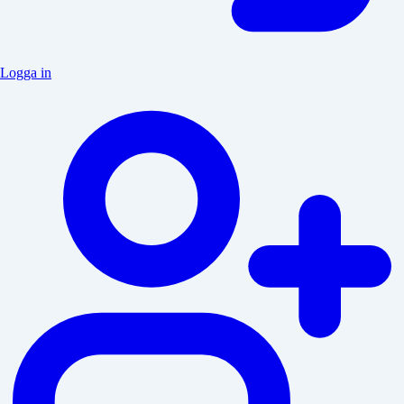
Logga in