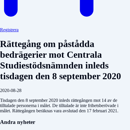
Registrera
Rättegång om påstådda
bedrägerier mot Centrala
Studiestödsnämnden inleds
tisdagen den 8 september 2020
2020-08-28
Tisdagen den 8 september 2020 inleds rättegången mot 14 av de
tilltalade personerna i målet. De tilltalade är inte frihetsberövade i
målet. Rättegången beräknas vara avslutad den 17 februari 2021.
Andra nyheter