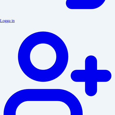
Logga in