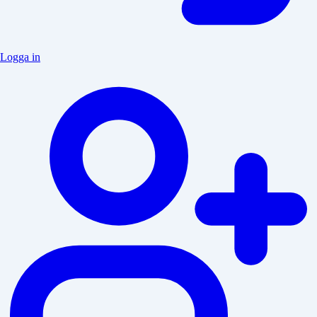
Logga in