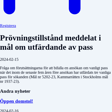
Registrera
Prövningstillstånd meddelat i
mål om utfärdande av pass
2024-02-15
Fråga om förutsättningarna för att bifalla en ansökan om vanligt pass
när det inom de senaste fem åren före ansökan har utfärdats tre vanliga
pass för sökanden (Mål nr 5202-23, Kammarrätten i Stockholms mål
nr 1937-23).
Andra nyheter
Öppen domstol!
2024-02-16