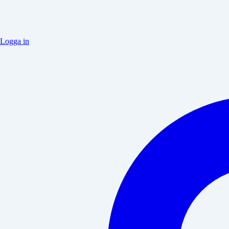
Logga in