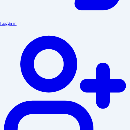
Logga in