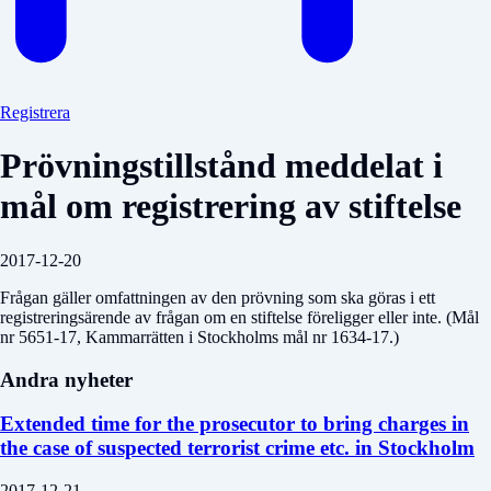
Registrera
Prövningstillstånd meddelat i
mål om registrering av stiftelse
2017-12-20
Frågan gäller omfattningen av den prövning som ska göras i ett
registreringsärende av frågan om en stiftelse föreligger eller inte. (Mål
nr 5651-17, Kammarrätten i Stockholms mål nr 1634-17.)
Andra nyheter
Extended time for the prosecutor to bring charges in
the case of suspected terrorist crime etc. in Stockholm
2017-12-21