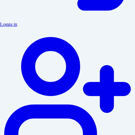
Logga in