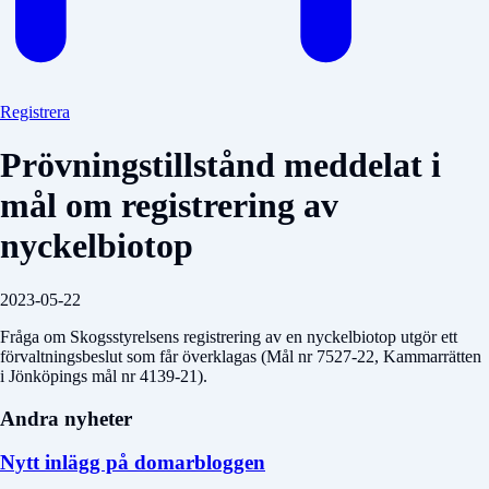
Registrera
Prövningstillstånd meddelat i
mål om registrering av
nyckelbiotop
2023-05-22
Fråga om Skogsstyrelsens registrering av en nyckelbiotop utgör ett
förvaltningsbeslut som får överklagas (Mål nr 7527-22, Kammarrätten
i Jönköpings mål nr 4139-21).
Andra nyheter
Nytt inlägg på domarbloggen