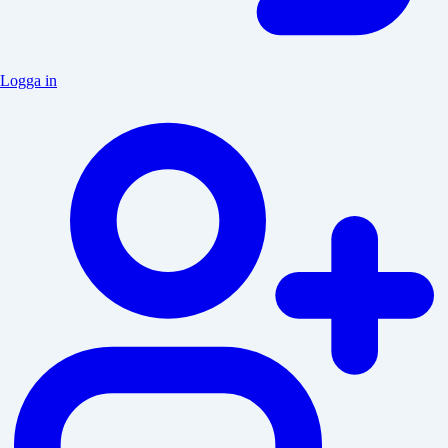
Logga in