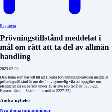
Registrera
Prövningstillstånd meddelat i
mål om rätt att ta del av allmän
handling
2023-02-08
Den fråga som har lett till att Högsta förvaltningsdomstolen meddelat
prövningstillstånd är om det är av synnerlig vikt att uppgifter om
identiteten på en person under 15 år inte röjs (Mål nr 3936-22,
Kammarrätten i Stockholms mål nr 2227-22).
Andra nyheter
Nya domarutnämningar