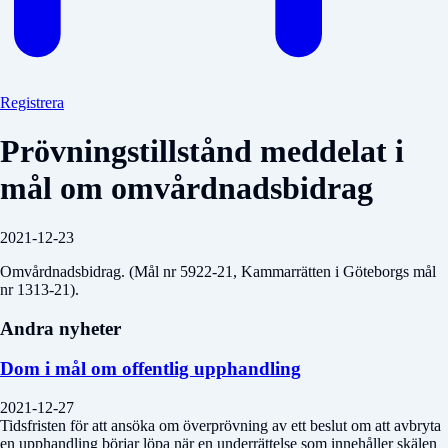
Registrera
Prövningstillstånd meddelat i
mål om omvårdnadsbidrag
2021-12-23
Omvårdnadsbidrag. (Mål nr 5922-21, Kammarrätten i Göteborgs mål
nr 1313-21).
Andra nyheter
Dom i mål om offentlig upphandling
2021-12-27
Tidsfristen för att ansöka om överprövning av ett beslut om att avbryta
en upphandling börjar löpa när en underrättelse som innehåller skälen