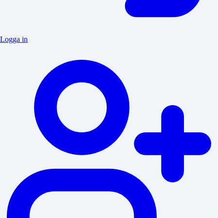
Logga in