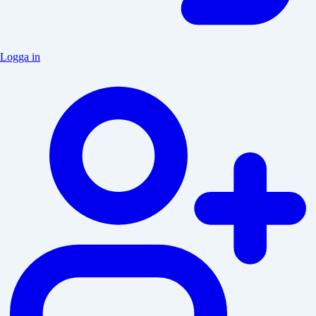
Logga in