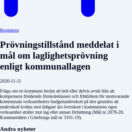
Registrera
Prövningstillstånd meddelat i
mål om laglighetsprövning
enligt kommunallagen
2020-11-11
Fråga om en kommuns beslut att helt eller delvis avstå från att
kompensera fristående förskoleklasser och fritidshem för motsvarande
kommunala verksamheters budgetunderskott på den grunden att
underskott kvittas mot tidigare års överskott i kommunens egen
verksamhet strider mot lag eller annan författning (Mål nr 2078-20,
Kammarrätten i Göteborgs mål nr 3101-19).
Andra nyheter