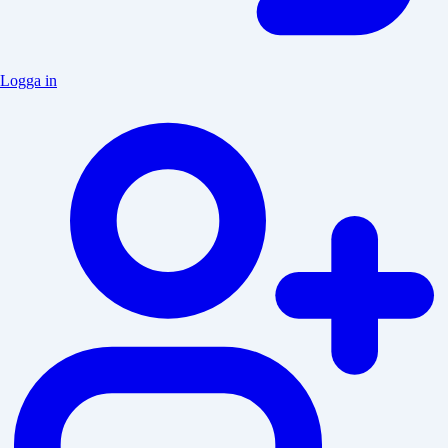
Logga in