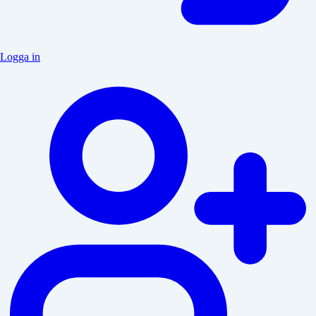
Logga in