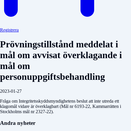
Registrera
Prövningstillstånd meddelat i
mål om avvisat överklagande i
mål om
personuppgiftsbehandling
2023-01-27
Fråga om Integritetsskyddsmyndighetens beslut att inte utreda ett
klagomål vidare är överklagbart (Mål nr 6193-22, Kammarrätten i
Stockholms mål nr 2327-22).
Andra nyheter