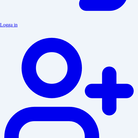
Logga in