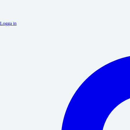
Logga in