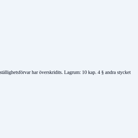
ställighetsförvar har överskridits. Lagrum: 10 kap. 4 § andra stycket