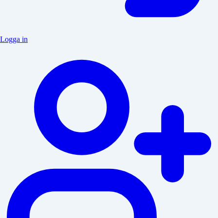
Logga in