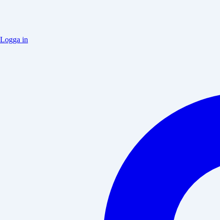
Logga in