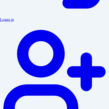
Logga in