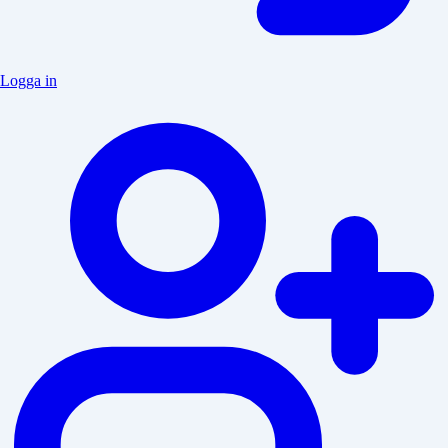
Logga in