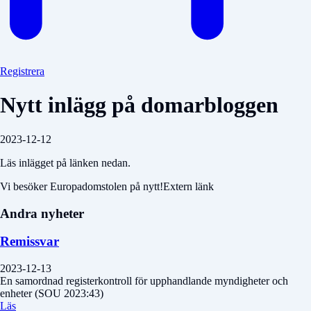
Registrera
Nytt inlägg på domarbloggen
2023-12-12
Läs inlägget på länken nedan.
Vi besöker Europadomstolen på nytt!Extern länk
Andra nyheter
Remissvar
2023-12-13
En samordnad registerkontroll för upphandlande myndigheter och
enheter (SOU 2023:43)
Läs