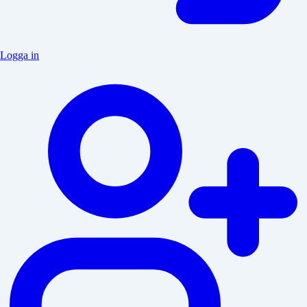
Logga in