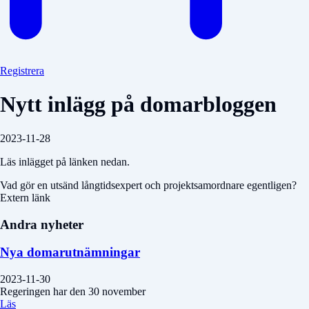
Registrera
Nytt inlägg på domarbloggen
2023-11-28
Läs inlägget på länken nedan.
Vad gör en utsänd långtidsexpert och projektsamordnare egentligen?
Extern länk
Andra nyheter
Nya domarutnämningar
2023-11-30
Regeringen har den 30 november
Läs