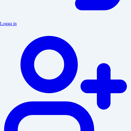
Logga in