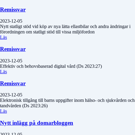
Remissvar
2023-12-05
Nytt statligt stöd vid köp av nya lätta ellastbilar och andra ändringar i
förordningen om statligt stöd till vissa miljöfordon
Läs
Remissvar
2023-12-05
Effektiv och behovsbaserad digital vård (Ds 2023:27)
Läs
Remissvar
2023-12-05
Elektronisk tillgång till barns uppgifter inom hälso- och sjukvården och
tandvården (Ds 2023:26)
Läs
Nytt inlägg på domarbloggen
2023-12-05