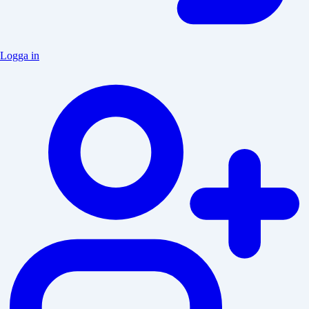
Logga in