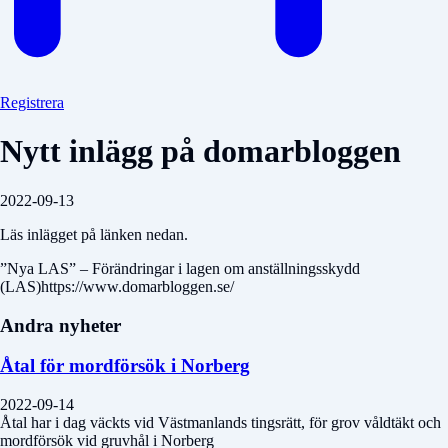
Registrera
Nytt inlägg på domarbloggen
2022-09-13
Läs inlägget på länken nedan.
”Nya LAS” – Förändringar i lagen om anställningsskydd
(LAS)https://www.domarbloggen.se/
Andra nyheter
Åtal för mordförsök i Norberg
2022-09-14
Åtal har i dag väckts vid Västmanlands tingsrätt, för grov våldtäkt och
mordförsök vid gruvhål i Norberg