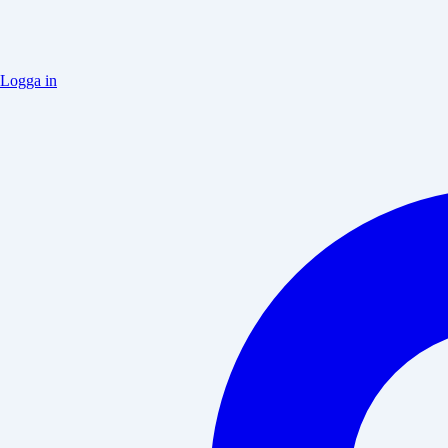
Logga in