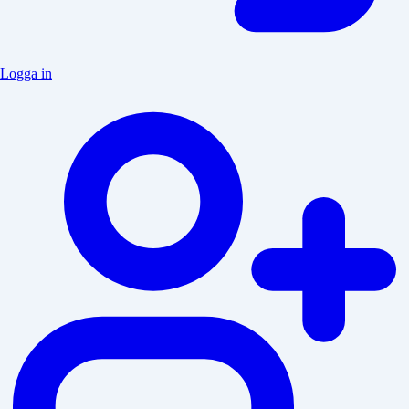
Logga in