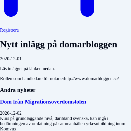
Registrera
Nytt inlägg på domarbloggen
2020-12-01
Läs inlägget på länken nedan.
Rollen som handledare för notarierhttp://www.domarbloggen.se/
Andra nyheter
Dom från Migrationsöverdomstolen
2020-12-02
Kurs på grundläggande nivå, däribland svenska, kan ingå i
bedömningen av omfattning på sammanhållen yrkesutbildning inom
Komvux.