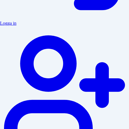
Logga in