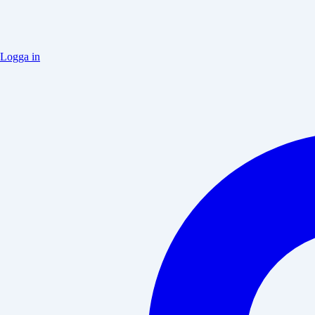
Logga in