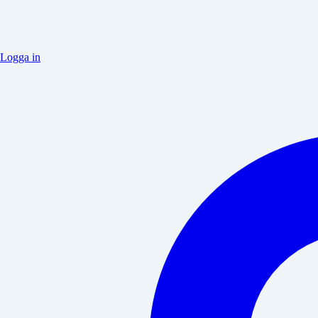
Logga in