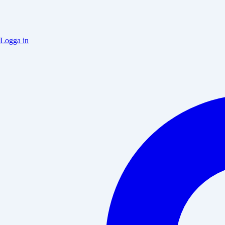
Logga in