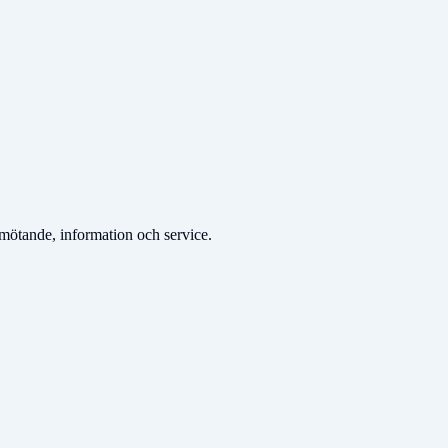
emötande, information och service.