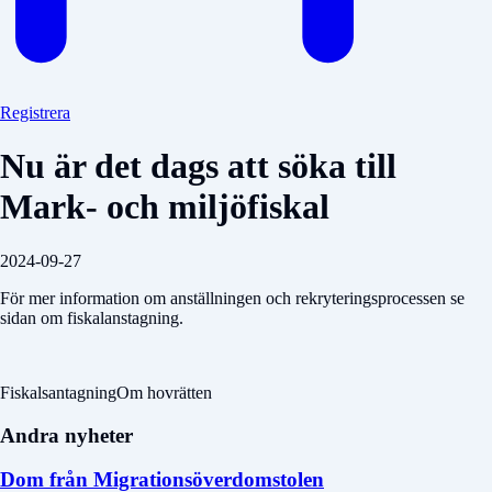
Registrera
Nu är det dags att söka till
Mark- och miljöfiskal
2024-09-27
För mer information om anställningen och rekryteringsprocessen se
sidan om fiskalanstagning.
FiskalsantagningOm hovrätten
Andra nyheter
Dom från Migrationsöverdomstolen