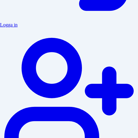
Logga in