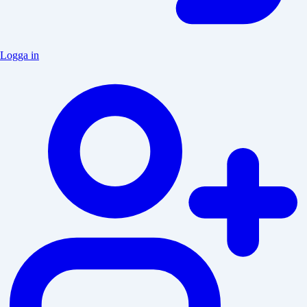
Logga in