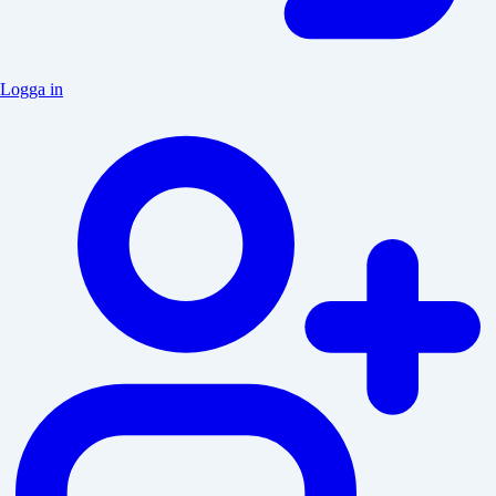
Logga in