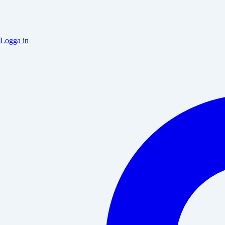
Logga in