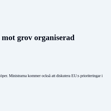
 mot grov organiserad
öper. Ministrarna kommer också att diskutera EU:s prioriteringar i