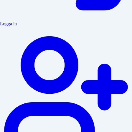
Logga in