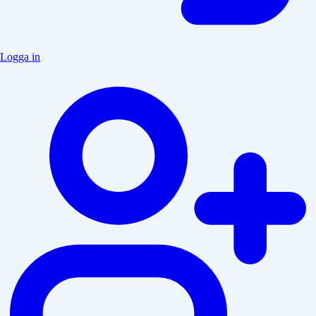
Logga in