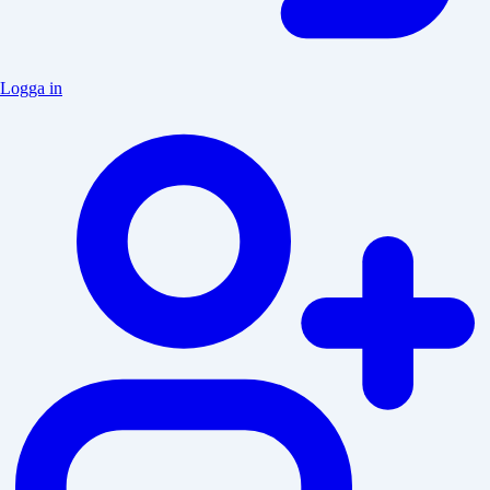
Logga in