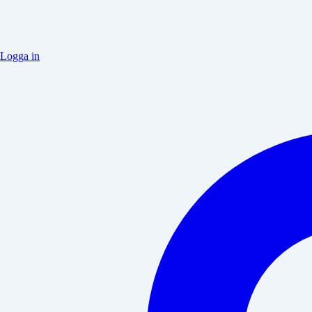
Logga in