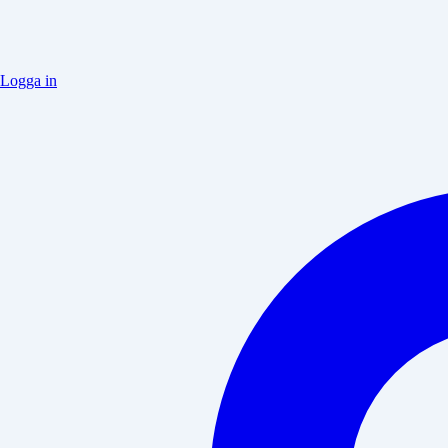
Logga in