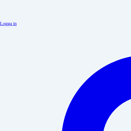
Logga in