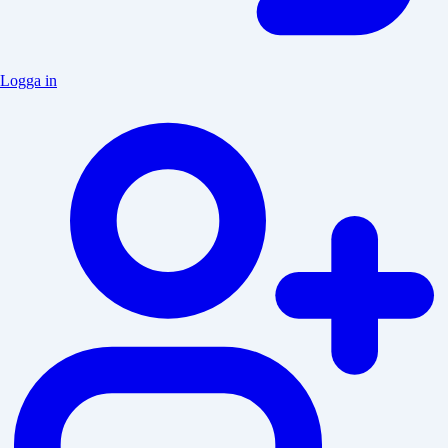
Logga in