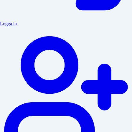
Logga in