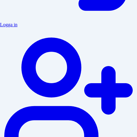
Logga in