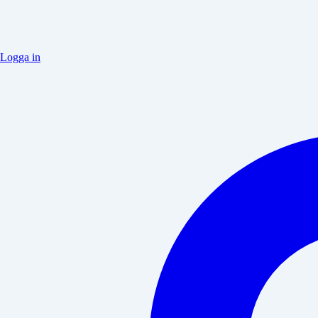
Logga in