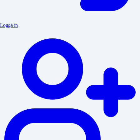
Logga in